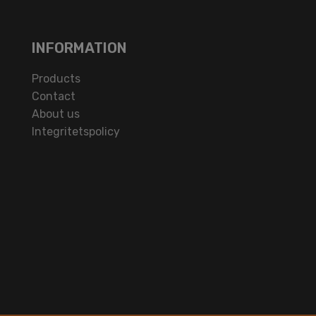
INFORMATION
Products
Contact
About us
Integritetspolicy